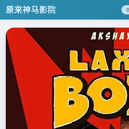
原来神马影院